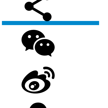
Generate poster