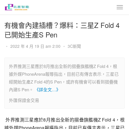
有機會內建插槽？爆料：三星Z Fold 4
已開始生產S Pen
•
2022 年 4 月 19 日 am 2:00
•
3C新聞
外界推測三星應於8月推出全新的摺疊旗艦機Z Fold 4，根
據外媒PhoneArena報導指出，目前已有傳言表示，三星已
經開始生產Z Fold 4的S Pen，或許有機會可以看到摺疊機
內建S Pen。
《詳全文…》
外匯保證金交易
 外界推測三星應於8月推出全新的摺疊旗艦機Z Fold 4，根
據外媒PhoneArena報導指出，目前已有傳言表示，三星已