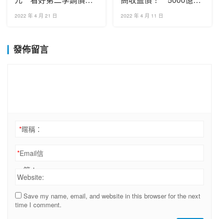
漲難跌
模將成歷史
2022 年 4 月 21 日
2022 年 4 月 11 日
發佈留言
*
暱稱：
*
Email信
箱：
Website:
Save my name, email, and website in this browser for the next
time I comment.