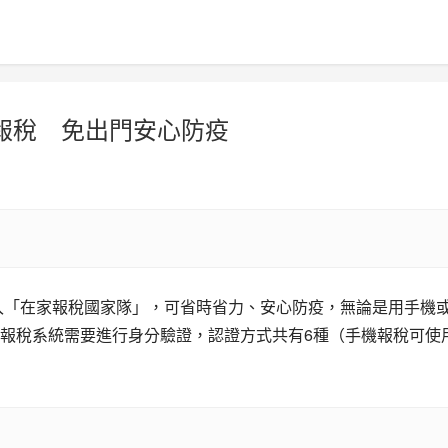
報稅 免出門安心防疫
報稅系統需要進行身分驗證，認證方式共有6種（手機報稅可使