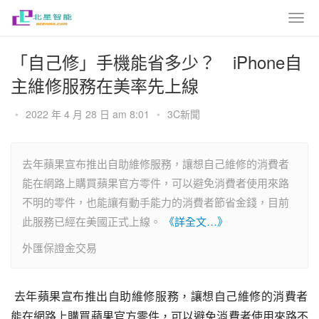
「自己修」手機能省多少？ iPhone自
主維修服務在美率先上線
•
2022 年 4 月 28 日 am 8:01
•
3C新聞
去年蘋果宣布推出自助維修服務，讓想自己維修的消費者
能在網路上購買蘋果官方零件，可以避免消費者使用來路
不明的零件，也能讓有動手能力的消費者節省金錢，目前
此服務已經在美國正式上線。
《詳全文…》
外匯保證金交易
 去年蘋果宣布推出自助維修服務，讓想自己維修的消費者
能在網路上購買蘋果官方零件，可以避免消費者使用來路不