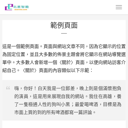
範例頁面
這是一個範例頁面。頁面與網站文章不同，因為它顯示的位置
為固定位置，並且大多數的佈景主題會將它顯示在網站導覽選
單中。大多數人會新增一個〈關於〉頁面，以便向網站訪客介
紹自己。〈關於〉頁面的內容類似以下示範：
嗨，你好！白天我是一位郵差，晚上則是個滿懷抱負
的演員，這是用來展現自我的網站。我住在高雄，養
了一隻極通人性的狗叫小黑；最愛喝啤酒，目標是為
市面上買的到的所有啤酒都寫一篇評論。