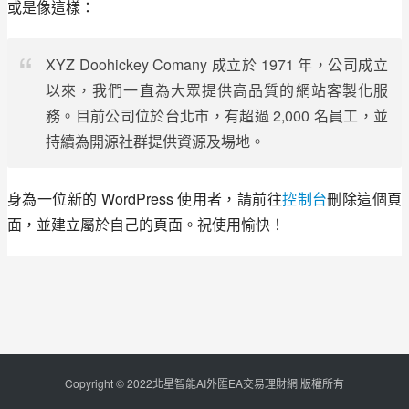
或是像這樣：
XYZ Doohickey Comany 成立於 1971 年，公司成立
以來，我們一直為大眾提供高品質的網站客製化服
務。目前公司位於台北市，有超過 2,000 名員工，並
持續為開源社群提供資源及場地。
身為一位新的 WordPress 使用者，請前往
控制台
刪除這個頁
面，並建立屬於自己的頁面。祝使用愉快！
Copyright © 2022北星智能AI外匯EA交易理財網 版權所有